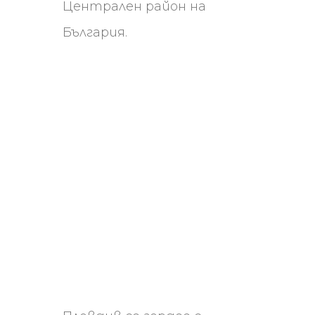
Централен район на
България.