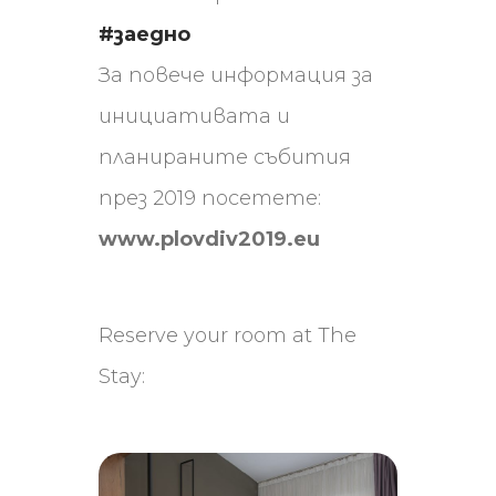
#заедно
За повече информация за
инициативата и
планираните събития
през 2019 посетете:
www.plovdiv2019.eu
Reserve your room at The
Stay: